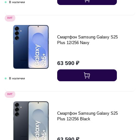
ХИТ
Смартфон Samsung Galaxy S25
Plus 12/256 Navy
63 590
₽
ХИТ
Смартфон Samsung Galaxy S25
Plus 12/256 Black
63 590
₽