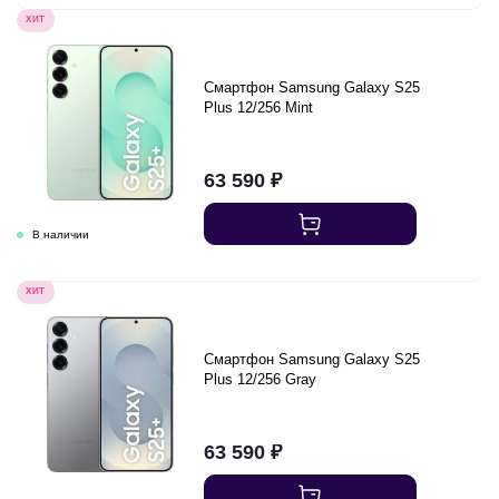
ХИТ
Смартфон Samsung Galaxy S25
Plus 12/256 Mint
63 590
₽
ХИТ
Смартфон Samsung Galaxy S25
Plus 12/256 Gray
63 590
₽