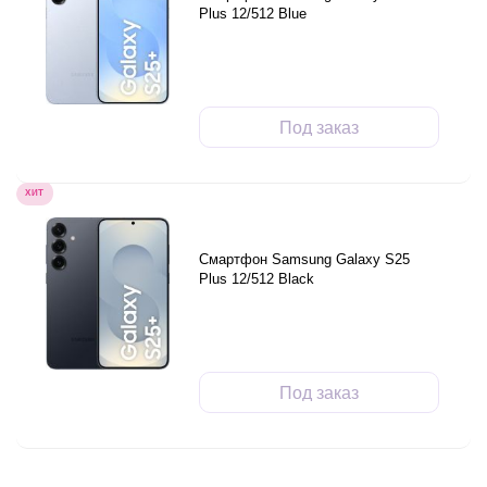
Plus 12/512 Blue
Под заказ
ХИТ
Смартфон Samsung Galaxy S25
Plus 12/512 Black
Под заказ