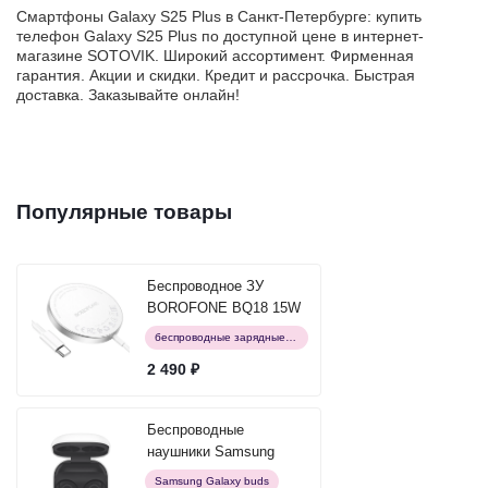
Смартфоны Galaxy S25 Plus в Санкт-Петербурге: купить
телефон Galaxy S25 Plus по доступной цене в интернет-
магазине SOTOVIK. Широкий ассортимент. Фирменная
гарантия. Акции и скидки. Кредит и рассрочка. Быстрая
доставка. Заказывайте онлайн!
Популярные товары
Беспроводное ЗУ
BOROFONE BQ18 15W
3в1 белый
беспроводные зарядные устройства
2 490 ₽
Беспроводные
наушники Samsung
Galaxy Buds FE,
Samsung Galaxy buds