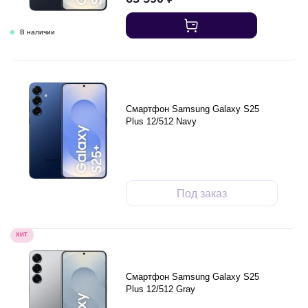
Смартфон Samsung Galaxy S25
Plus 12/512 Navy
Под заказ
ХИТ
Смартфон Samsung Galaxy S25
Plus 12/512 Gray