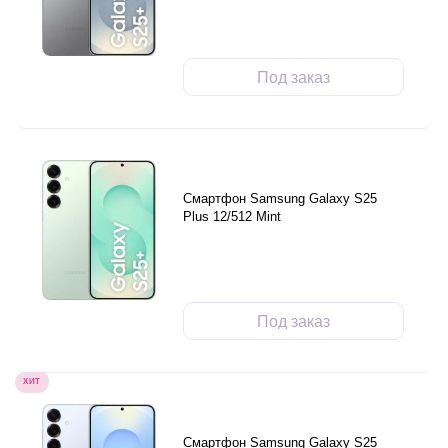
Под заказ
Смартфон Samsung Galaxy S25
Plus 12/512 Mint
Под заказ
ХИТ
Смартфон Samsung Galaxy S25