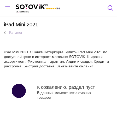
★
★
★
★
★
5.0
Отзывы Яндекс
iPad Mini 2021
Каталог
iPad Mini 2021 в Санкт-Петербурге: купить iPad Mini 2021 по
доступной цене в интернет-магазине SOTOVIK. Широкий
ассортимент. Фирменная гарантия. Акции и скидки. Кредит и
рассрочка. Быстрая доставка. Заказывайте онлайн!
К сожалению, раздел пуст
В данный момент нет активных
товаров