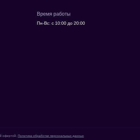
Время работы
Пн-Вс: с 10:00 до 20:00
ой офертой.
Политика обработки персональных данных