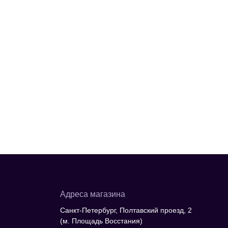
Адреса магазина
Санкт-Петербург, Полтавский проезд, 2
(м. Площадь Восстания)