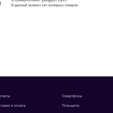
В данный момент нет активных товаров
нтакты
Смартфоны
ставка и оплата
Планшеты