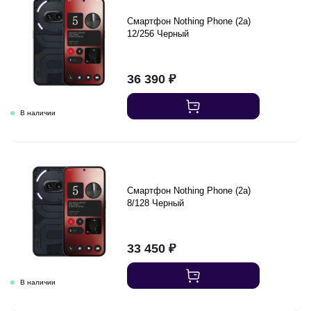
Смартфон Nothing Phone (2a)
12/256 Черный
36 390
₽
Смартфон Nothing Phone (2a)
8/128 Черный
33 450
₽