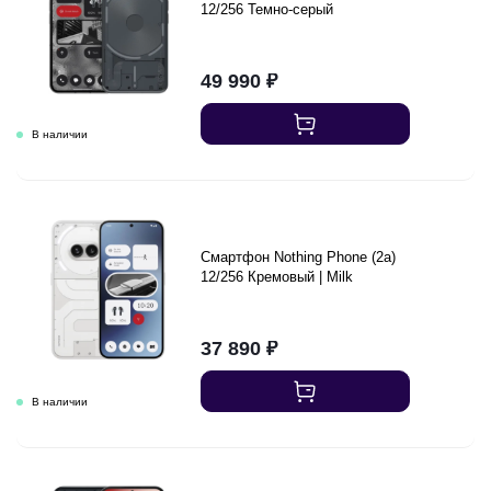
12/256 Темно-серый
49 990
₽
Смартфон Nothing Phone (2a)
12/256 Кремовый | Milk
37 890
₽