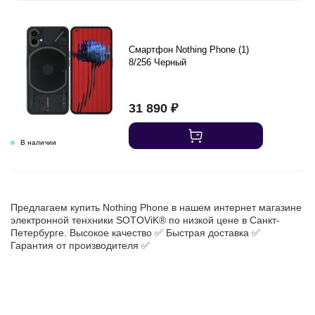
Смартфон Nothing Phone (1)
8/256 Черный
31 890
₽
Предлагаем купить Nothing Phone в нашем интернет магазине
электронной тенхники SOTOViK® по низкой цене в Санкт-
Петербурге. Высокое качество ✅ Быстрая доставка ✅
Гарантия от производителя ✅