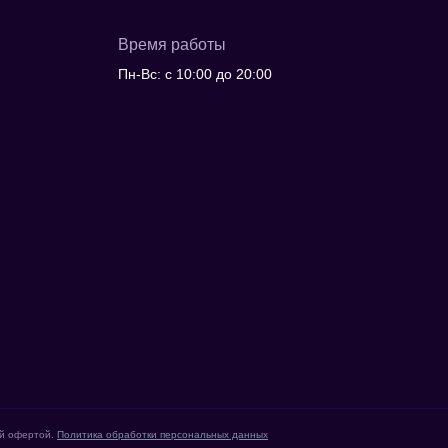
Время работы
Пн-Вс: с 10:00 до 20:00
ой офертой.
Политика обработки персональных данных