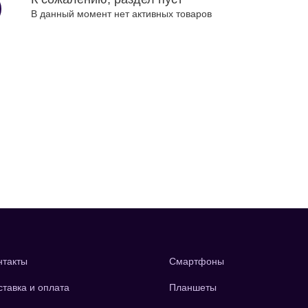
В данный момент нет активных товаров
нтакты
Смартфоны
ставка и оплата
Планшеты