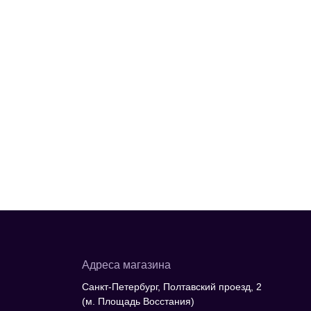
Адреса магазина
Санкт-Петербург, Полтавский проезд, 2
(м. Площадь Восстания)