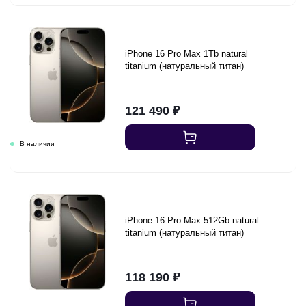
iPhone 16 Pro Max 1Tb natural
titanium (натуральный титан)
121 490
₽
iPhone 16 Pro Max 512Gb natural
titanium (натуральный титан)
118 190
₽