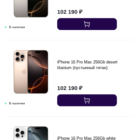
102 190
₽
iPhone 16 Pro Max 256Gb desert
titanium (пустынный титан)
102 190
₽
iPhone 16 Pro Max 256Gb white