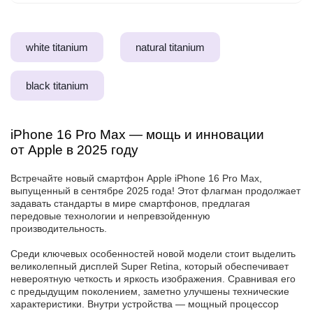
white titanium
natural titanium
black titanium
iPhone 16 Pro Max — мощь и инновации
от Apple в 2025 году
Встречайте новый смартфон Apple iPhone 16 Pro Max,
выпущенный в сентябре 2025 года! Этот флагман продолжает
задавать стандарты в мире смартфонов, предлагая
передовые технологии и непревзойденную
производительность.
Среди ключевых особенностей новой модели стоит выделить
великолепный дисплей Super Retina, который обеспечивает
невероятную четкость и яркость изображения. Сравнивая его
с предыдущим поколением, заметно улучшены технические
характеристики. Внутри устройства — мощный процессор