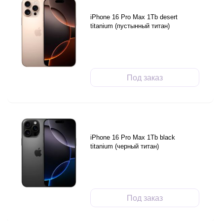
iPhone 16 Pro Max 1Tb desert
titanium (пустынный титан)
Под заказ
iPhone 16 Pro Max 1Tb black
titanium (черный титан)
Под заказ