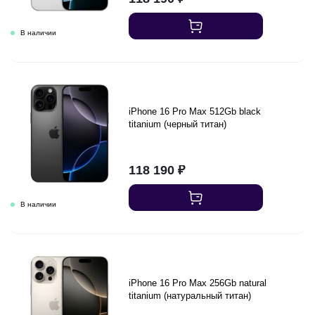
iPhone 16 Pro Max 512Gb black
titanium (черный титан)
118 190
₽
iPhone 16 Pro Max 256Gb natural
titanium (натуральный титан)