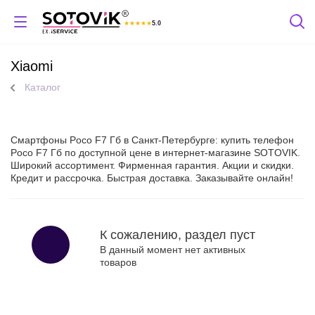
★
★
★
★
★
5.0
Отзывы Яндекс
Xiaomi
Каталог
Смартфоны Poco F7 Гб в Санкт-Петербурге: купить телефон
Poco F7 Гб по доступной цене в интернет-магазине SOTOVIK.
Широкий ассортимент. Фирменная гарантия. Акции и скидки.
Кредит и рассрочка. Быстрая доставка. Заказывайте онлайн!
К сожалению, раздел пуст
В данный момент нет активных
товаров