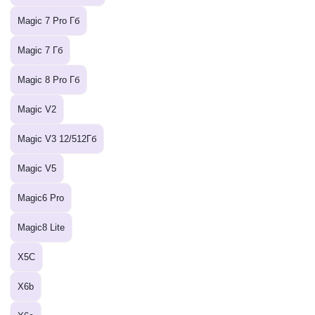
Magic 7 Pro Гб
Magic 7 Гб
Magic 8 Pro Гб
Magic V2
Magic V3 12/512Гб
Magic V5
Magic6 Pro
Magic8 Lite
X5C
X6b