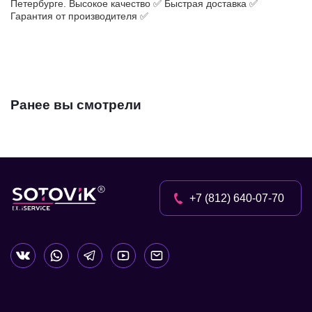
Петербурге. Высокое качество ✅ Быстрая доставка ✅
Гарантия от производителя ✅
Ранее вы смотрели
+7 (812) 640-07-70