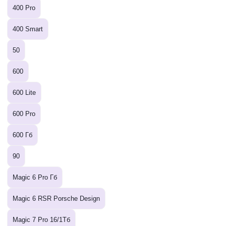
400 Pro
400 Smart
50
600
600 Lite
600 Pro
600 Гб
90
Magic 6 Pro Гб
Magic 6 RSR Porsche Design
Magic 7 Pro 16/1Тб