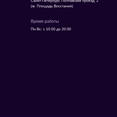
Санкт-Петербург, Полтавский проезд, 2
(м. Площадь Восстания)
Время работы
Пн-Вс: с 10:00 до 20:00