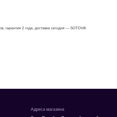
ов, гарантия 2 года, доставка сегодня — SOTOViK
Адреса магазина