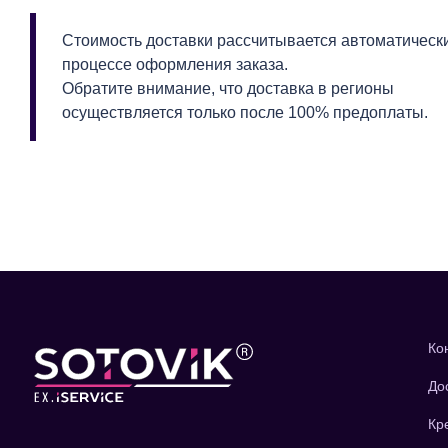
Стоимость доставки рассчитывается автоматическ
процессе оформления заказа.
Обратите внимание, что доставка в регионы
осуществляется только после 100% предоплаты.
Ко
До
Кр