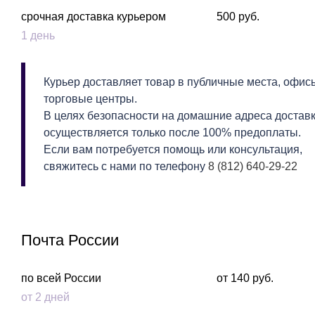
срочная доставка курьером
500 руб.
1 день
Курьер доставляет товар в публичные места, офис
торговые центры.
В целях безопасности на домашние адреса достав
осуществляется только после 100% предоплаты.
Если вам потребуется помощь или консультация,
свяжитесь с нами по телефону
8 (812) 640-29-22
Почта России
по всей России
от 140 руб.
от 2 дней