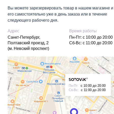
Вы можете зарезервировать товар в нашем магазине и
его самостоятельно уже в день заказа
или в течение
следующего рабочего дня.
Адрес
Время работы
Санкт-Петербург,
Пн-Пт: с 10:00 до 20:00
Полтавский проезд, 2
Сб-Вс: с 11:00 до 20:00
(м. Невский проспект)
Пн-Пт:
с 10:00 до 20:00
Сб-Вс:
с 11:00 до 20:00