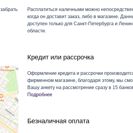
 забрать
Расплатиться наличными можно непосредствен
когда он доставит заказ, либо в магазине. Дан
доступен только для Санкт-Петербурга и Лени
области.
Кредит или рассрочка
Оформление кредита и рассрочки производитс
фирменном магазине, благодаря этому, мы см
Вашу анкету на рассмотрение сразу в 15 банко
Подробнее
Безналичная оплата