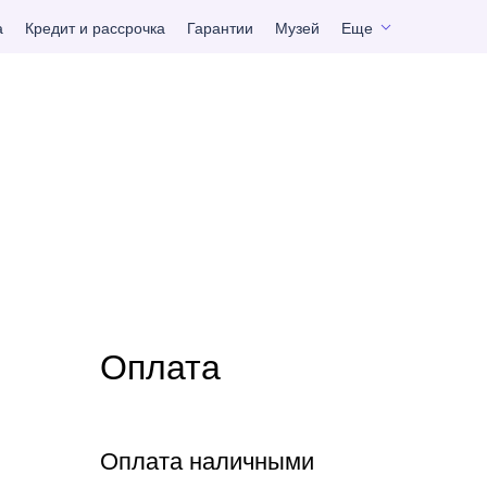
а
Кредит и рассрочка
Гарантии
Музей
Еще
Оплата
Оплата наличными