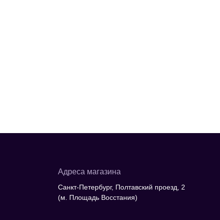
Адреса магазина
Санкт-Петербург, Полтавский проезд, 2
(м. Площадь Восстания)