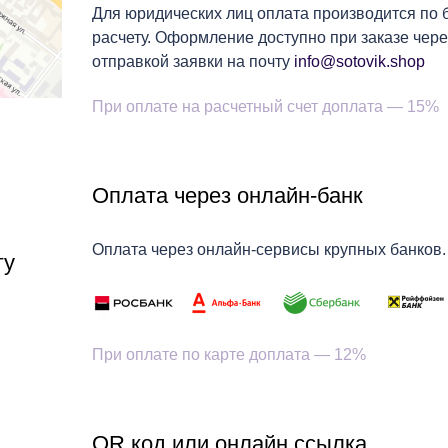
Для юридических лиц оплата производится по
расчету. Оформление доступно при заказе чере
отправкой заявки на почту
info@sotovik.shop
При оплате на расчетный счет доплата — 15%
Оплата через онлайн-банк
Оплата через онлайн-сервисы крупных банков.
гу
При оплате по карте доплата — 12%
QR код или онлайн ссылка