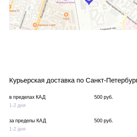
Курьерская доставка по Санкт-Петербур
в пределах КАД
500 руб.
1-2 дня
за пределы КАД
500 руб.
1-2 дня